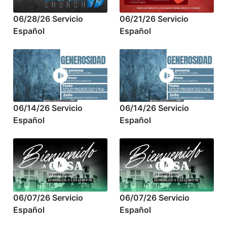
06/28/26 Servicio
06/21/26 Servicio
Español
Español
06/14/26 Servicio
06/14/26 Servicio
Español
Español
06/07/26 Servicio
06/07/26 Servicio
Español
Español