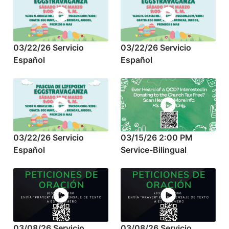
03/22/26 Servicio
03/22/26 Servicio
Español
Español
03/22/26 Servicio
03/15/26 2:00 PM
Español
Service-Bilingual
03/08/26 Servicio
03/08/26 Servicio