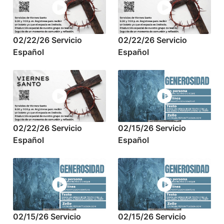
02/22/26 Servicio
02/22/26 Servicio
Español
Español
02/22/26 Servicio
02/15/26 Servicio
Español
Español
02/15/26 Servicio
02/15/26 Servicio