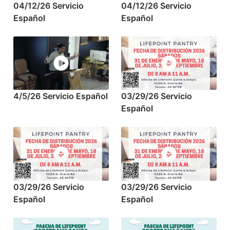
04/12/26 Servicio
04/12/26 Servicio
Español
Español
4/5/26 Servicio Español
03/29/26 Servicio
Español
03/29/26 Servicio
03/29/26 Servicio
Español
Español