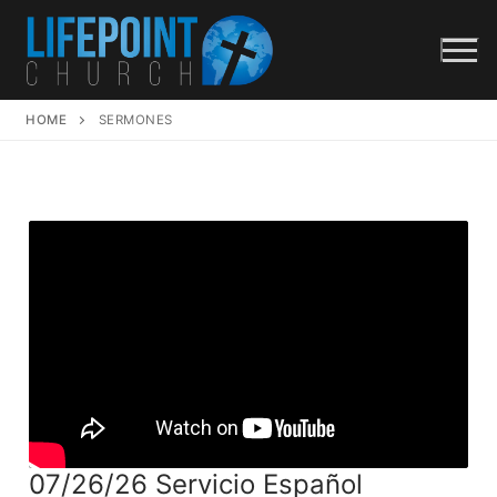
HOME
SERMONES
07/26/26 Servicio Español