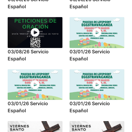
Español
Español
03/08/26 Servicio
03/01/26 Servicio
Español
Español
03/01/26 Servicio
03/01/26 Servicio
Español
Español